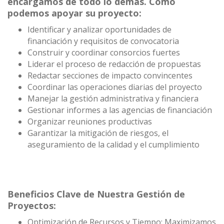
encargamos de todo lo demás. Cómo
podemos apoyar su proyecto:
Identificar y analizar oportunidades de
financiación y requisitos de convocatoria
Construir y coordinar consorcios fuertes
Liderar el proceso de redacción de propuestas
Redactar secciones de impacto convincentes
Coordinar las operaciones diarias del proyecto
Manejar la gestión administrativa y financiera
Gestionar informes a las agencias de financiación
Organizar reuniones productivas
Garantizar la mitigación de riesgos, el
aseguramiento de la calidad y el cumplimiento
Beneficios Clave de Nuestra Gestión de
Proyectos:
Optimización de Recursos y Tiempo: Maximizamos