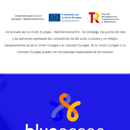
«Financiado por la Unión Europea – NextGenerationEU. Sin embargo, los puntos de vista
y las opiniones expresadas son únicamente los del autor o autores y no reflejan
necesariamente los de la Unión Europea o la Comisión Europea. Ni la Unión Europea ni la
Comisión Europea pueden ser consideradas responsables de las mismas»