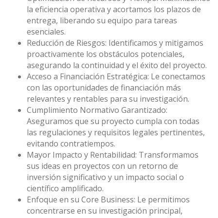
la eficiencia operativa y acortamos los plazos de
entrega, liberando su equipo para tareas
esenciales.
Reducción de Riesgos: Identificamos y mitigamos
proactivamente los obstáculos potenciales,
asegurando la continuidad y el éxito del proyecto.
Acceso a Financiación Estratégica: Le conectamos
con las oportunidades de financiación más
relevantes y rentables para su investigación.
Cumplimiento Normativo Garantizado:
Aseguramos que su proyecto cumpla con todas
las regulaciones y requisitos legales pertinentes,
evitando contratiempos.
Mayor Impacto y Rentabilidad: Transformamos
sus ideas en proyectos con un retorno de
inversión significativo y un impacto social o
científico amplificado.
Enfoque en su Core Business: Le permitimos
concentrarse en su investigación principal,