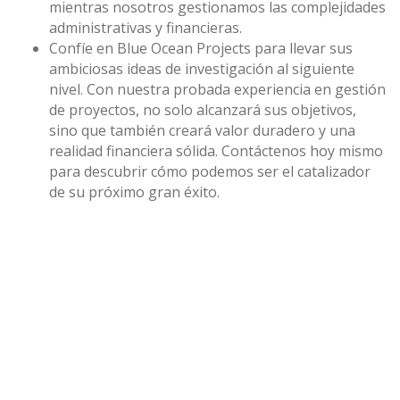
mientras nosotros gestionamos las complejidades
administrativas y financieras.
Confíe en Blue Ocean Projects para llevar sus
ambiciosas ideas de investigación al siguiente
nivel. Con nuestra probada experiencia en gestión
de proyectos, no solo alcanzará sus objetivos,
sino que también creará valor duradero y una
realidad financiera sólida. Contáctenos hoy mismo
para descubrir cómo podemos ser el catalizador
de su próximo gran éxito.